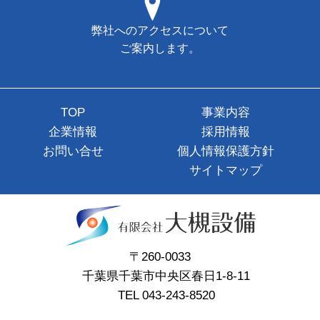
弊社へのアクセスについて
ご案内します。
TOP
事業内容
企業情報
採用情報
お問い合せ
個人情報保護方針
サイトマップ
〒260-0033
千葉県千葉市中央区春日1-8-11
TEL 043-243-8520