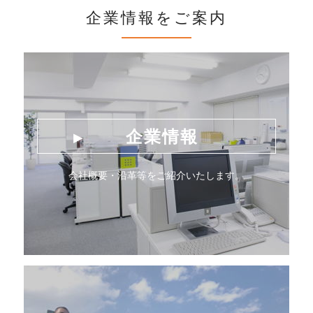
企業情報をご案内
企業情報
会社概要・沿革等をご紹介いたします。