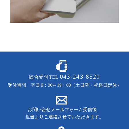
043-243-8520
総合受付TEL
受付時間 平日 9：00～19：00（土日曜・祝祭日定休）
お問い合せメールフォーム受信後、
担当よりご連絡させていただきます。