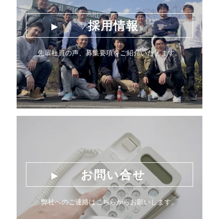
採用情報
先輩社員の声、募集要項をご紹介いたします。
お問い合せ
弊社へのご連絡はこちらからお願いします。