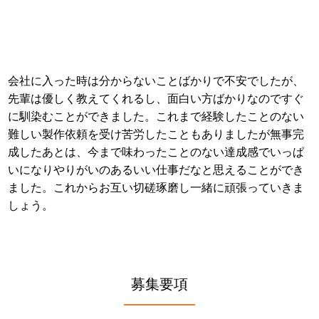
会社に入った時は分からないことばかりで不安でしたが、
先輩は優しく教えてくれるし、面白い方ばかりなのですぐ
に馴染むことができました。これまで経験したことのない
難しい製作依頼を受け苦労したこともありましたが無事完
成したあとは、今まで味わったことのない達成感でいっぱ
いになりやりがいのあるいい仕事だなと思えることができ
ました。これからお互い切磋琢磨し一緒に頑張っていきま
しょう。
募集要項