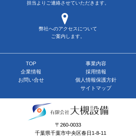
担当よりご連絡させていただきます。
弊社へのアクセスについて
ご案内します。
TOP
事業内容
企業情報
採用情報
お問い合せ
個人情報保護方針
サイトマップ
〒260-0033
千葉県千葉市中央区春日1-8-11