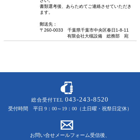
さい。
書類選考後、あらためてご連絡させていただき
ます。
郵送先：
〒260-0033 千葉県千葉市中央区春日1-8-11
有限会社大槻設備 総務部 宛
043-243-8520
総合受付TEL
受付時間 平日 9：00～19：00（土日曜・祝祭日定休）
お問い合せメールフォーム受信後、