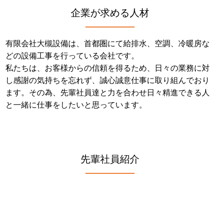
企業が求める人材
有限会社大槻設備は、首都圏にて給排水、空調、冷暖房な
どの設備工事を行っている会社です。
私たちは、お客様からの信頼を得るため、日々の業務に対
し感謝の気持ちを忘れず、誠心誠意仕事に取り組んでおり
ます。その為、先輩社員達と力を合わせ日々精進できる人
と一緒に仕事をしたいと思っています。
先輩社員紹介