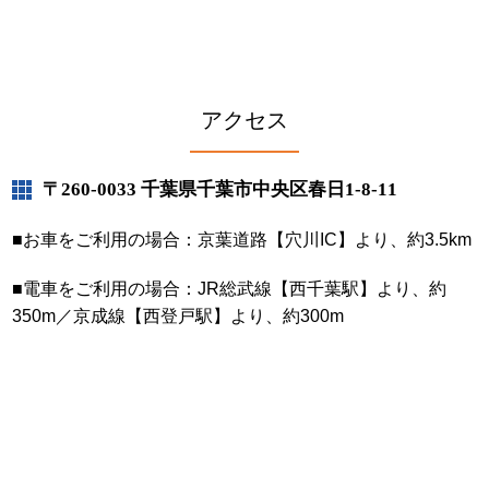
アクセス
〒260-0033 千葉県千葉市中央区春日1-8-11
■お車をご利用の場合：京葉道路【穴川IC】より、約3.5km
■電車をご利用の場合：JR総武線【西千葉駅】より、約
350m／京成線【西登戸駅】より、約300m