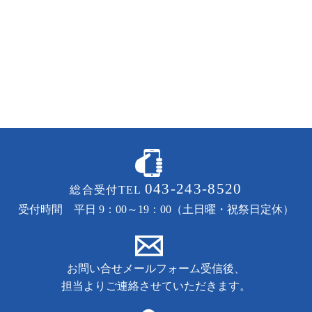
043-243-8520
総合受付TEL
受付時間 平日 9：00～19：00（土日曜・祝祭日定休）
お問い合せメールフォーム受信後、
担当よりご連絡させていただきます。