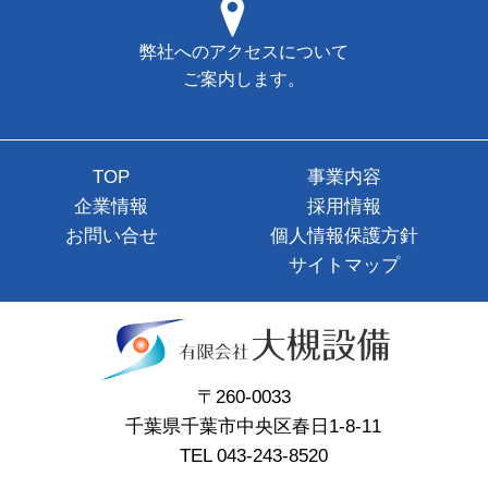
弊社へのアクセスについて
ご案内します。
TOP
事業内容
企業情報
採用情報
お問い合せ
個人情報保護方針
サイトマップ
〒260-0033
千葉県千葉市中央区春日1-8-11
TEL 043-243-8520