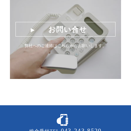
お問い合せ
弊社へのご連絡はこちらからお願いします。
043-243-8520