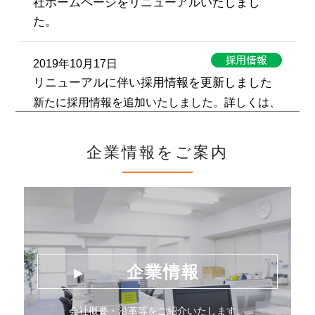
社ホームページをリニューアルいたしまし
た。
2019年10月17日
リニューアルに伴い採用情報を更新しました
新たに採用情報を追加いたしました。詳しくは、
「採用情報」ページ
をご確認ください。
企業情報をご案内
2019年10月17日
リニューアルに伴い工事経歴を更新しました
新たに工事経歴を追加いたしました。詳しくは、
「事業内容」ページ
をご確認ください。
企業情報
会社概要・沿革等をご紹介いたします。