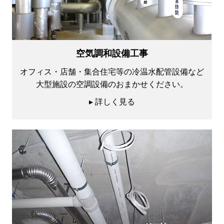
空気調和設備工事
オフィス・店舗・集合住宅等の冷温水配管設備など
大型施設の空調設備のおまかせください。
▸ 詳しく見る