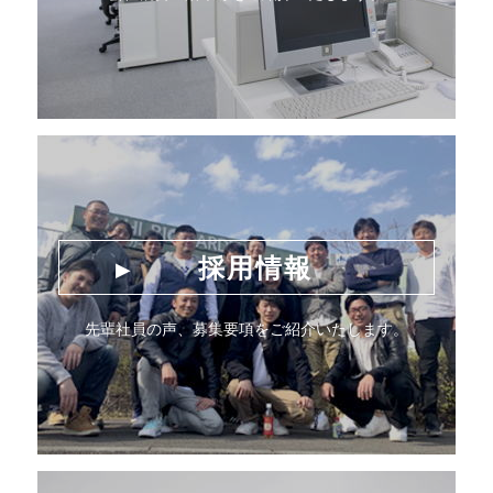
採用情報
先輩社員の声、募集要項をご紹介いたします。