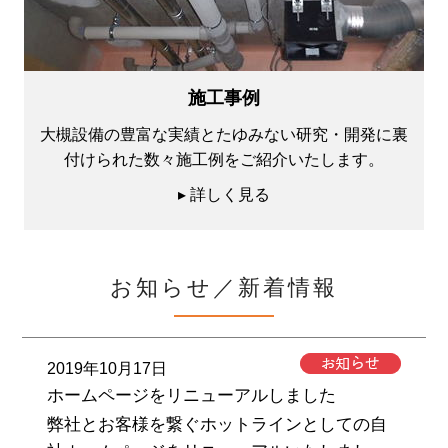
施工事例
大槻設備の豊富な実績とたゆみない研究・開発に裏
付けられた数々施工例をご紹介いたします。
▸ 詳しく見る
お知らせ／新着情報
2019年10月17日
ホームページをリニューアルしました
弊社とお客様を繋ぐホットラインとしての自