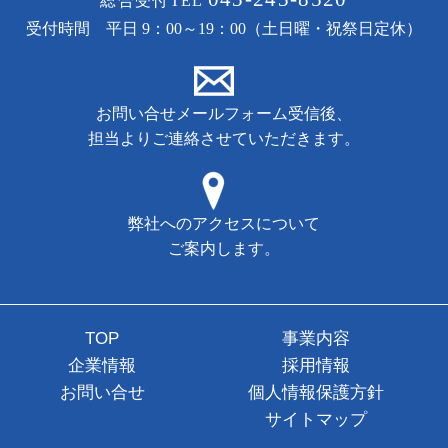
総合受付TEL
受付時間 平日 9：00～19：00（土日曜・祝祭日定休）
お問い合せメールフォーム受信後、
担当よりご連絡させていただきます。
弊社へのアクセスについて
ご案内します。
TOP
事業内容
企業情報
採用情報
お問い合せ
個人情報保護方針
サイトマップ