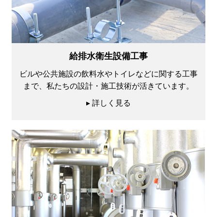
給排水衛生設備工事
ビルや公共施設の飲料水やトイレなどに関する工事
まで、私たちの設計・施工技術が活きています。
▸ 詳しく見る